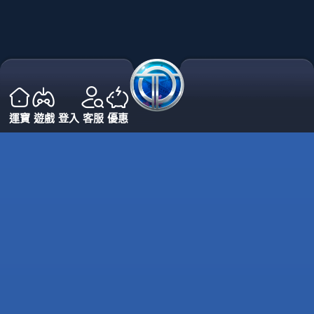
運寶
遊戲
登入
客服
優惠
OT