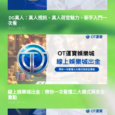
DG真人：真人視訊、真人荷官魅力，新手入門一
次看
2026-08-01
線上娛樂城出金：帶你一次看懂三大模式與安全
重點
2026-07-31