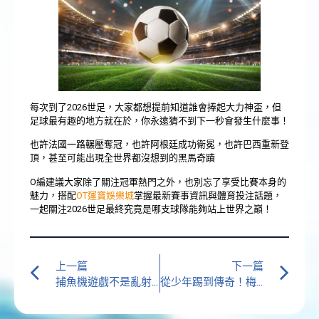
每次到了2026世足，大家都想提前知道誰會捧起大力神盃，但
足球最有趣的地方就在於，你永遠猜不到下一秒會發生什麼事！
也許法國一路輾壓奪冠，也許阿根廷成功衛冕，也許巴西重新登
頂，甚至可能出現全世界都沒想到的黑馬奇蹟
O編建議大家除了關注冠軍熱門之外，也別忘了享受比賽本身的
魅力，搭配
OT運寶娛樂城
掌握最新賽事資訊與體育投注話題，
一起關注2026世足最終究竟是哪支球隊能夠站上世界之巔！
上一篇
下一篇
捕魚機遊戲不是亂射就會贏！教你看懂節奏與玩法關鍵
從少年踢到傳奇！梅西2026世足最後巡演