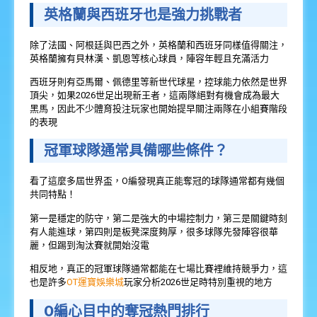
英格蘭與西班牙也是強力挑戰者
除了法國、阿根廷與巴西之外，英格蘭和西班牙同樣值得關注，
英格蘭擁有貝林漢、凱恩等核心球員，陣容年輕且充滿活力
西班牙則有亞馬爾、佩德里等新世代球星，控球能力依然是世界
頂尖，如果2026世足出現新王者，這兩隊絕對有機會成為最大
黑馬，因此不少體育投注玩家也開始提早關注兩隊在小組賽階段
的表現
冠軍球隊通常具備哪些條件？
看了這麼多屆世界盃，O編發現真正能奪冠的球隊通常都有幾個
共同特點！
第一是穩定的防守，第二是強大的中場控制力，第三是關鍵時刻
有人能進球，第四則是板凳深度夠厚，很多球隊先發陣容很華
麗，但踢到淘汰賽就開始沒電
相反地，真正的冠軍球隊通常都能在七場比賽裡維持競爭力，這
也是許多
OT運寶娛樂城
玩家分析2026世足時特別重視的地方
O編心目中的奪冠熱門排行