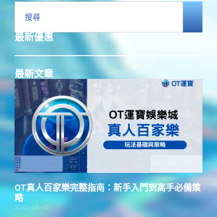
最新優惠
最新文章
OT真人百家樂完整指南：新手入門到高手必備策
略
2026-08-05