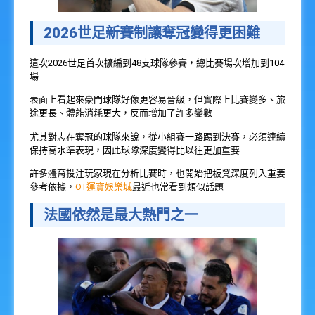
2026世足新賽制讓奪冠變得更困難
這次2026世足首次擴編到48支球隊參賽，總比賽場次增加到104
場
表面上看起來豪門球隊好像更容易晉級，但實際上比賽變多、旅
途更長、體能消耗更大，反而增加了許多變數
尤其對志在奪冠的球隊來說，從小組賽一路踢到決賽，必須連續
保持高水準表現，因此球隊深度變得比以往更加重要
許多體育投注玩家現在分析比賽時，也開始把板凳深度列入重要
參考依據，
OT運寶娛樂城
最近也常看到類似話題
法國依然是最大熱門之一