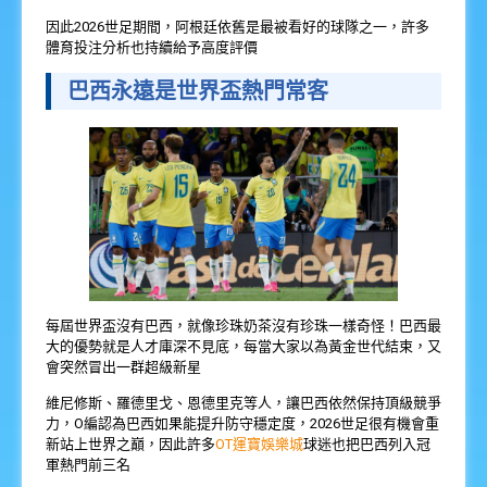
因此2026世足期間，阿根廷依舊是最被看好的球隊之一，許多
體育投注分析也持續給予高度評價
巴西永遠是世界盃熱門常客
每屆世界盃沒有巴西，就像珍珠奶茶沒有珍珠一樣奇怪！巴西最
大的優勢就是人才庫深不見底，每當大家以為黃金世代結束，又
會突然冒出一群超級新星
維尼修斯、羅德里戈、恩德里克等人，讓巴西依然保持頂級競爭
力，O編認為巴西如果能提升防守穩定度，2026世足很有機會重
新站上世界之巔，因此許多
OT運寶娛樂城
球迷也把巴西列入冠
軍熱門前三名