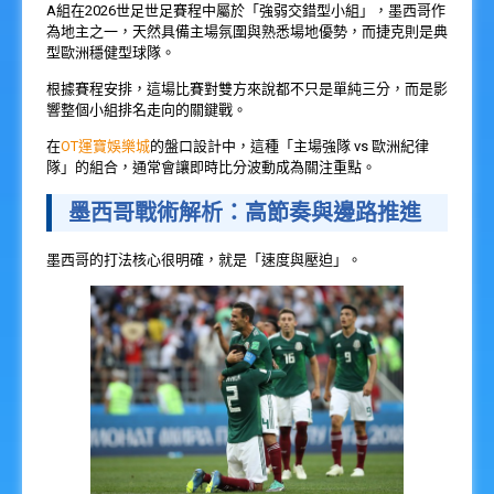
A組在2026世足世足賽程中屬於「強弱交錯型小組」，墨西哥作
為地主之一，天然具備主場氛圍與熟悉場地優勢，而捷克則是典
型歐洲穩健型球隊。
根據賽程安排，這場比賽對雙方來說都不只是單純三分，而是影
響整個小組排名走向的關鍵戰。
在
OT運寶娛樂城
的盤口設計中，這種「主場強隊 vs 歐洲紀律
隊」的組合，通常會讓即時比分波動成為關注重點。
墨西哥戰術解析：高節奏與邊路推進
墨西哥的打法核心很明確，就是「速度與壓迫」。