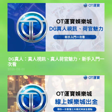
DG真人：真人視訊、真人荷官魅力，新手入門一
次看
2026-08-01