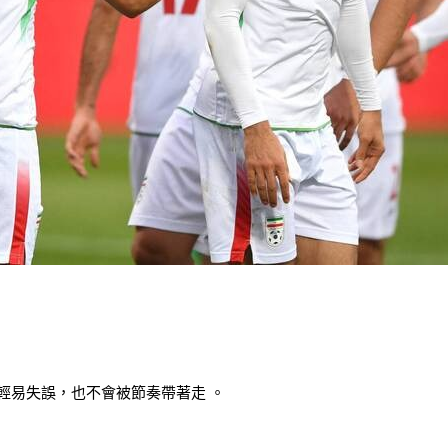
輕易失誤，也不會被節奏帶著走 。