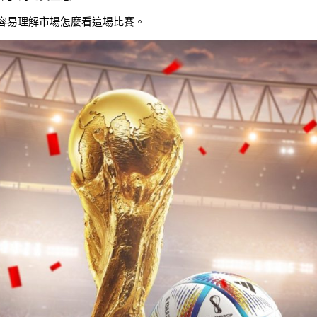
容易理解市場怎麼看這場比賽。