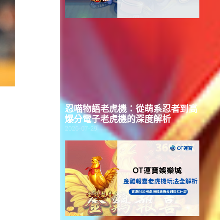
忍喵物語老虎機：從萌系忍者到高
爆分電子老虎機的深度解析
2026-07-29