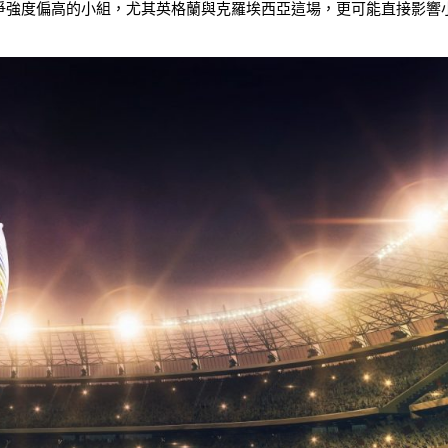
競爭強度偏高的小組，尤其英格蘭與克羅埃西亞這場，更可能直接影響