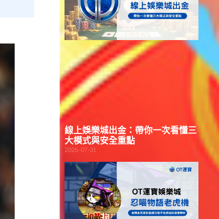
線上娛樂城出金：帶你一次看懂三
大模式與安全重點
2026-07-31