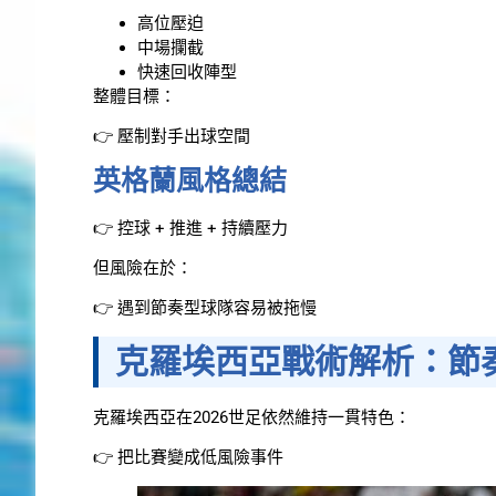
高位壓迫
中場攔截
快速回收陣型
整體目標：
👉 壓制對手出球空間
英格蘭風格總結
👉 控球 + 推進 + 持續壓力
但風險在於：
👉 遇到節奏型球隊容易被拖慢
克羅埃西亞戰術解析：節
克羅埃西亞在2026世足依然維持一貫特色：
👉 把比賽變成低風險事件