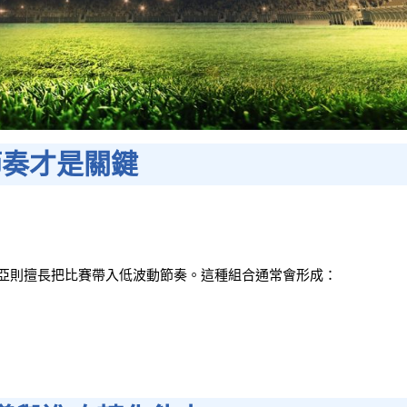
節奏才是關鍵
：
亞則擅長把比賽帶入低波動節奏。這種組合通常會形成：