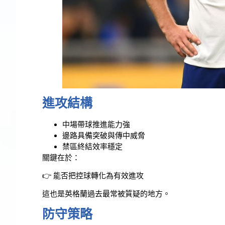
進攻結構
中場帶球推進能力強
邊路具備突破與傳中威脅
禁區終結效率穩定
關鍵在於：
👉 能否把控球轉化為有效進攻
這也是英格蘭過去最常被質疑的地方。
防守策略