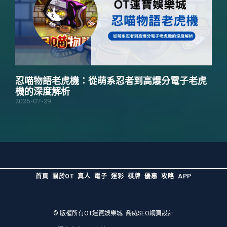
忍喵物語老虎機：從萌系忍者到高爆分電子老虎
機的深度解析
2026-07-29
首頁
關於OT
真人
電子
運彩
棋牌
優惠
攻略
APP
© 版權所有
OT運寶娛樂城
喬威SEO網頁設計