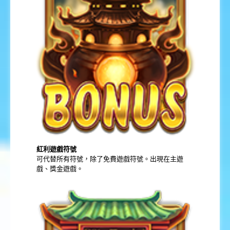
紅利遊戲符號
可代替所有符號，除了免費遊戲符號。出現在主遊
戲、獎金遊戲。