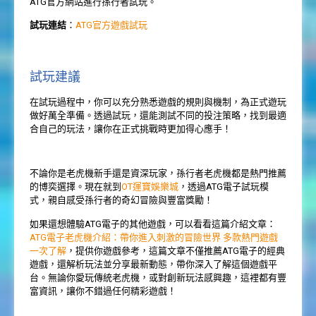
ATG官方網站進行孫行者試玩。
試玩連結
：
ATG官方遊戲試玩
試玩建議
在試玩過程中，你可以充分熟悉遊戲的規則與機制，為正式遊玩
做好萬全準備。透過試玩，還能測試不同的投注策略，找到最適
合自己的玩法，讓你在正式挑戰時更加得心應手！
不論你是老虎機新手還是資深玩家，孫行者老虎機都是熱門推薦
的博奕選擇。現在就到
OT運寶娛樂城
，透過ATG電子試玩模
式，親自感受孫行者的奇幻冒險與豐富獎勵！
如果還想體驗ATG電子的其他遊戲，可以看看這篇介紹文章：
ATG電子老虎機介紹：帶你進入刺激的冒險世界 多款熱門遊戲
一次了解
，提供你遊戲參考，這篇文章不僅推薦ATG電子的經典
遊戲，還解析玩法並分享最新動態，帶你深入了解這個遊戲平
台。無論你愛玩傳統老虎機，或對創新玩法感興趣，這裡都有豐
富資訊，讓你不錯過任何精彩遊戲！