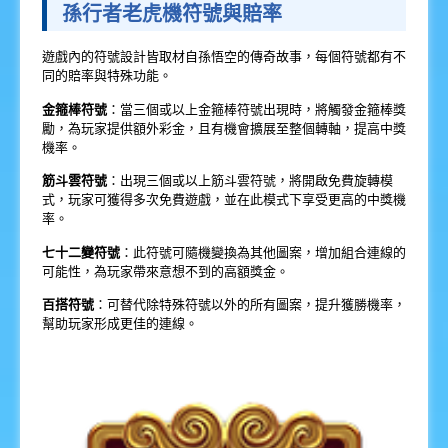
孫行者老虎機符號與賠率
遊戲內的符號設計皆取材自孫悟空的傳奇故事，每個符號都有不
同的賠率與特殊功能。
金箍棒符號
：當三個或以上金箍棒符號出現時，將觸發金箍棒獎
勵，為玩家提供額外彩金，且有機會擴展至整個轉軸，提高中獎
機率。
筋斗雲符號
：出現三個或以上筋斗雲符號，將開啟免費旋轉模
式，玩家可獲得多次免費遊戲，並在此模式下享受更高的中獎機
率。
七十二變符號
：此符號可隨機變換為其他圖案，增加組合連線的
可能性，為玩家帶來意想不到的高額獎金。
百搭符號
：可替代除特殊符號以外的所有圖案，提升獲勝機率，
幫助玩家形成更佳的連線。