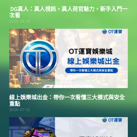
DG真人：真人視訊、真人荷官魅力，新手入門一
次看
2026-08-01
線上娛樂城出金：帶你一次看懂三大模式與安全
重點
2026-07-31