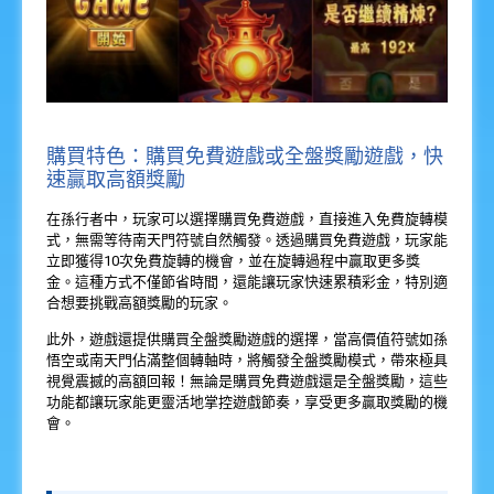
購買特色：購買免費遊戲或全盤獎勵遊戲，快
速贏取高額獎勵
在孫行者中，玩家可以選擇購買免費遊戲，直接進入免費旋轉模
式，無需等待南天門符號自然觸發。透過購買免費遊戲，玩家能
立即獲得10次免費旋轉的機會，並在旋轉過程中贏取更多獎
金。這種方式不僅節省時間，還能讓玩家快速累積彩金，特別適
合想要挑戰高額獎勵的玩家。
此外，遊戲還提供購買全盤獎勵遊戲的選擇，當高價值符號如孫
悟空或南天門佔滿整個轉軸時，將觸發全盤獎勵模式，帶來極具
視覺震撼的高額回報！無論是購買免費遊戲還是全盤獎勵，這些
功能都讓玩家能更靈活地掌控遊戲節奏，享受更多贏取獎勵的機
會。