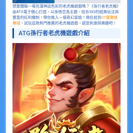
想要體驗一場充滿神話色彩的老虎機遊戲嗎？《孫行者老虎機》
由ATG電子精心打造，以孫悟空為主題，結合5X3的經典玩法與
豐富的紅利機制，帶你進入一場奇幻冒險！現在就到
OT運寶娛
樂城
，試玩這款熱門推薦的老虎機遊戲，感受刺激與樂趣吧！
ATG孫行者老虎機遊戲介紹