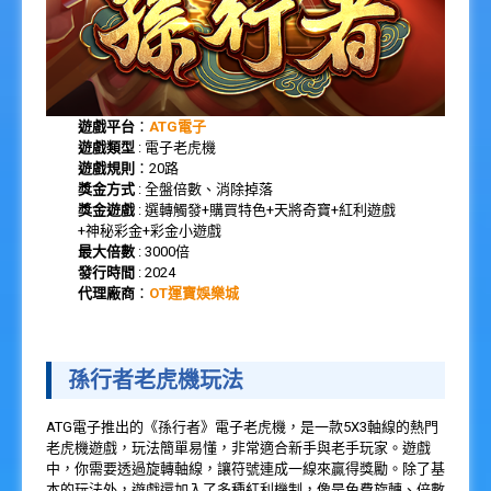
遊戲平台
：
ATG電子
遊戲類型
: 電子老虎機
遊戲規則
：20路
獎金方式
: 全盤倍數、消除掉落
獎金遊戲
: 選轉觸發+購買特色+天將奇寶+紅利遊戲
+神秘彩金+彩金小遊戲
最大倍數
: 3000倍
發行時間
: 2024
代理廠商
：
OT運寶娛樂城
孫行者老虎機玩法
ATG電子推出的《孫行者》電子老虎機，是一款5X3軸線的熱門
老虎機遊戲，玩法簡單易懂，非常適合新手與老手玩家。遊戲
中，你需要透過旋轉軸線，讓符號連成一線來贏得獎勵。除了基
本的玩法外，遊戲還加入了多種紅利機制，像是免費旋轉、倍數