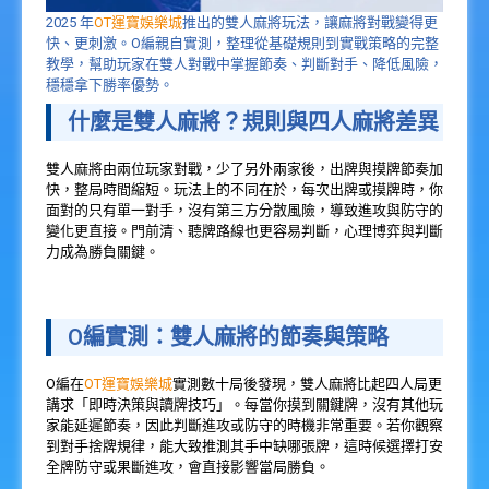
2025 年
OT運寶娛樂城
推出的雙人麻將玩法，讓麻將對戰變得更
快、更刺激。O編親自實測，整理從基礎規則到實戰策略的完整
教學，幫助玩家在雙人對戰中掌握節奏、判斷對手、降低風險，
穩穩拿下勝率優勢。
什麼是雙人麻將？規則與四人麻將差異
雙人麻將由兩位玩家對戰，少了另外兩家後，出牌與摸牌節奏加
快，整局時間縮短。玩法上的不同在於，每次出牌或摸牌時，你
面對的只有單一對手，沒有第三方分散風險，導致進攻與防守的
變化更直接。門前清、聽牌路線也更容易判斷，心理博弈與判斷
力成為勝負關鍵。
O編實測：雙人麻將的節奏與策略
O編在
OT運寶娛樂城
實測數十局後發現，雙人麻將比起四人局更
講求「即時決策與讀牌技巧」。每當你摸到關鍵牌，沒有其他玩
家能延遲節奏，因此判斷進攻或防守的時機非常重要。若你觀察
到對手捨牌規律，能大致推測其手中缺哪張牌，這時候選擇打安
全牌防守或果斷進攻，會直接影響當局勝負。