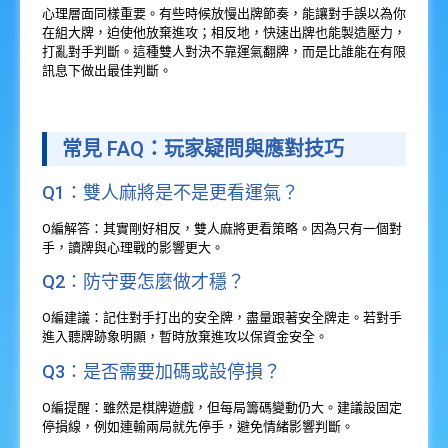
心理層面同樣重要。有些時候放慢出牌節奏，能讓對手誤以為你
在組大牌，迫使他放棄進攻；相反地，快速出牌也能製造壓力，
打亂對手判斷。這種雙人對決不靠運氣翻牌，而是比誰能在有限
訊息下做出最佳判斷。
常見 FAQ：玩家疑問與應對技巧
Q1：雙人麻將是不是更看運氣？
O編解答：其實剛好相反，雙人麻將更看策略。因為只有一個對
手，讀牌與心理戰的影響更大。
Q2：防守要怎麼做才穩？
O編建議：記住對手打出的安全牌，盡量跟著安全牌走。若對手
進入聽牌跡象明顯，暫時放棄進攻以保資金安全。
Q3：是否需要加碼或設停損？
O編提醒：雖然是棋牌遊戲，但每局籌碼變動仍大。建議設固定
停損線，例如連輸兩局就先停手，避免情緒影響判斷。