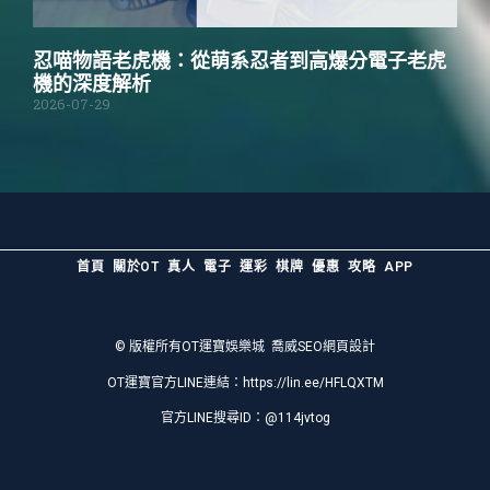
忍喵物語老虎機：從萌系忍者到高爆分電子老虎
機的深度解析
2026-07-29
首頁
關於OT
真人
電子
運彩
棋牌
優惠
攻略
APP
© 版權所有
OT運寶娛樂城
喬威SEO網頁設計
OT運寶官方LINE連結：
https://lin.ee/HFLQXTM
官方LINE搜尋ID：@114jvtog