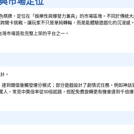
景與市場定位
特色棋牌，定位在「娛樂性與爆發力兼具」的市場區塊。不同於傳統大
與跨關卡挑戰，讓玩家不只是單純轉輪，而是能體驗遊戲化的沉浸感
為台灣市場首批完整上架的平台之一。
設計。
，達到閾值後觸發爆分模式；部分遊戲設計了劇情式任務，例如神話
驚人，常見中獎倍率從50倍起跳，搭配免費旋轉更有機會達到千倍爆