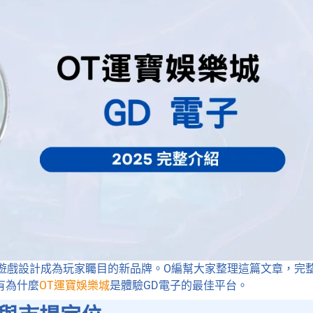
遊戲設計成為玩家矚目的新品牌。O編幫大家整理這篇文章，完整
有為什麼
OT運寶娛樂城
是體驗GD電子的最佳平台。