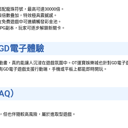
配龍珠符號，最高可達30000倍。
與倍數疊加，特效極具震撼感。
在免費遊戲中可連續觸發彩金池。
PG副本，玩家可逐步解鎖新關卡。
GD電子體驗
動畫，真的能讓人沉浸在遊戲氛圍中。OT運寶娛樂城也針對GD電子
有GD電子遊戲支援行動端，手機或平板上都能即時開玩。
AQ）
獎，但也伴隨較高風險，屬於進取型遊戲。