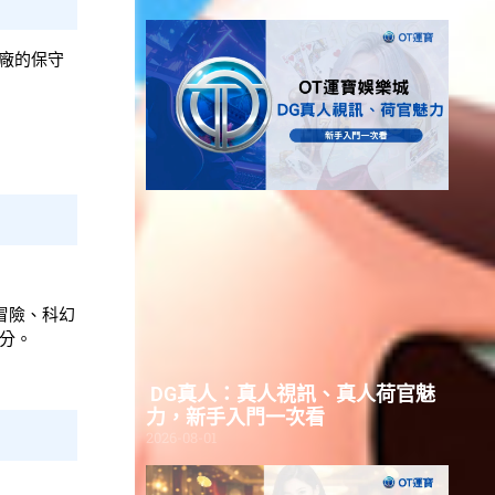
廠的保守
。
冒險、科幻
分。
DG真人：真人視訊、真人荷官魅
力，新手入門一次看
2026-08-01