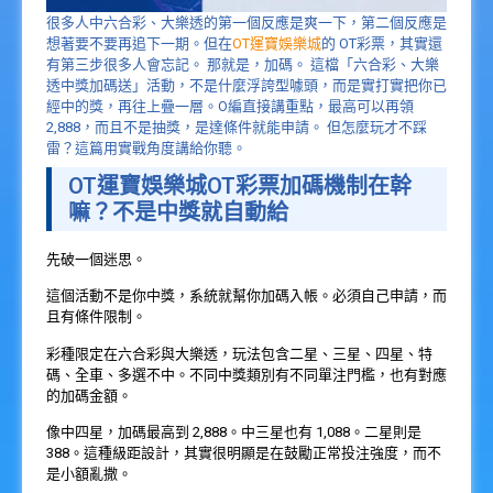
很多人中六合彩、大樂透的第一個反應是爽一下，第二個反應是
想著要不要再追下一期。但在
OT運寶娛樂城
的 OT彩票，其實還
有第三步很多人會忘記。 那就是，加碼。 這檔「六合彩、大樂
透中獎加碼送」活動，不是什麼浮誇型噱頭，而是實打實把你已
經中的獎，再往上疊一層。O編直接講重點，最高可以再領
2,888，而且不是抽獎，是達條件就能申請。 但怎麼玩才不踩
雷？這篇用實戰角度講給你聽。
OT運寶娛樂城OT彩票加碼機制在幹
嘛？不是中獎就自動給
先破一個迷思。
這個活動不是你中獎，系統就幫你加碼入帳。必須自己申請，而
且有條件限制。
彩種限定在六合彩與大樂透，玩法包含二星、三星、四星、特
碼、全車、多選不中。不同中獎類別有不同單注門檻，也有對應
的加碼金額。
像中四星，加碼最高到 2,888。中三星也有 1,088。二星則是
388。這種級距設計，其實很明顯是在鼓勵正常投注強度，而不
是小額亂撒。