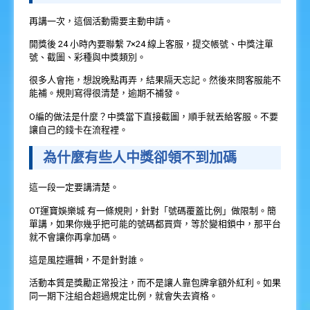
再講一次，這個活動需要主動申請。
開獎後 24 小時內要聯繫 7×24 線上客服，提交帳號、中獎注單
號、截圖、彩種與中獎類別。
很多人會拖，想說晚點再弄，結果隔天忘記。然後來問客服能不
能補。規則寫得很清楚，逾期不補發。
O編的做法是什麼？中獎當下直接截圖，順手就丟給客服。不要
讓自己的錢卡在流程裡。
為什麼有些人中獎卻領不到加碼
這一段一定要講清楚。
OT運寶娛樂城 有一條規則，針對「號碼覆蓋比例」做限制。簡
單講，如果你幾乎把可能的號碼都買齊，等於變相鎖中，那平台
就不會讓你再拿加碼。
這是風控邏輯，不是針對誰。
活動本質是獎勵正常投注，而不是讓人靠包牌拿額外紅利。如果
同一期下注組合超過規定比例，就會失去資格。