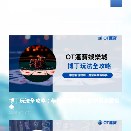
最新優惠
最新文章
博丁玩法全攻略：帶你看懂規則、牌型與實戰節
奏
2026-08-07