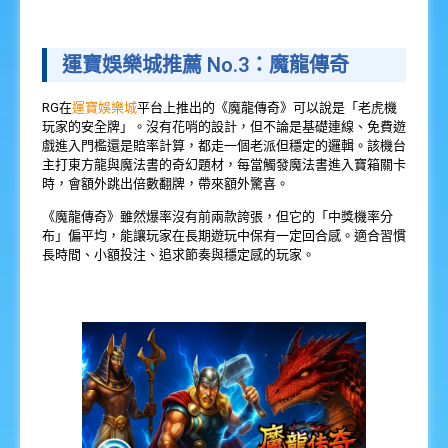
運寶娛樂城推薦 No.3：魔龍傳奇
RG在
運寶娛樂城
平台上推出的《魔龍傳奇》可以說是「老虎機
玩家的安全牌」。沒有花哨的設計，但不論是基礎連線、免費遊
戲進入門檻還是賠率計算，都走一個老派但穩定的邏輯。該機台
主打東方龍與魔法書的奇幻題材，每當觸發魔法書進入寶箱關卡
時，會額外跳出倍數翻牌，帶來額外驚喜。
《魔龍傳奇》雖然爆率沒有前兩款誇張，但它的「中獎機率分
布」偏平均，能讓玩家在長期遊玩中保有一定回合感。適合習慣
長時間、小額投注、追求節奏與穩定感的玩家。