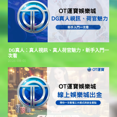
DG真人：真人視訊、真人荷官魅力，新手入門一
次看
2026-08-01