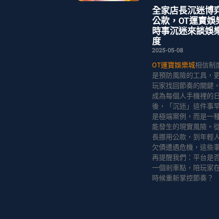
全家店長沉迷博
公款，OT運寶娛
時事沉迷來談娛
度
2025-05-08
OT運寶娛樂城
相信制
是預防風險的工具，
玩家找回節奏的關鍵
成為每個人手機裡的
後，「沉迷」這件事
是極端案例，而是一
能發生的現實風險。
長挪用公款，到年輕
欠債遭遇危機，這些
再提醒我們：平台是
一個剎車點，陪玩家
時候重新掌控節奏？