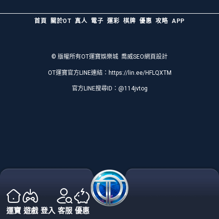
首頁
關於OT
真人
電子
運彩
棋牌
優惠
攻略
APP
© 版權所有
OT運寶娛樂城
喬威SEO網頁設計
OT運寶官方LINE連結：
https://lin.ee/HFLQXTM
官方LINE搜尋ID：@114jvtog
運寶
遊戲
登入
客服
優惠
OT