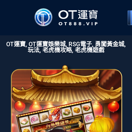
OT運寶
,
OT運寶娛樂城
,
RSG電子
,
勇闖黃金城
,
玩法
,
老虎機攻略
,
老虎機遊戲