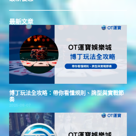
最新文章
博丁玩法全攻略：帶你看懂規則、牌型與實戰節
奏
2026-08-07