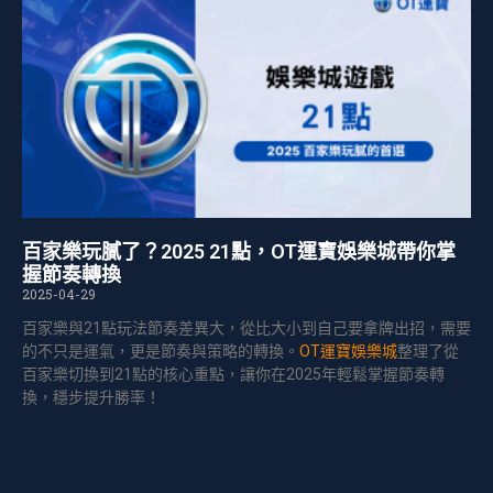
百家樂玩膩了？2025 21點，OT運寶娛樂城帶你掌
握節奏轉換
2025-04-29
百家樂與21點玩法節奏差異大，從比大小到自己要拿牌出招，需要
的不只是運氣，更是節奏與策略的轉換。
OT運寶娛樂城
整理了從
百家樂切換到21點的核心重點，讓你在2025年輕鬆掌握節奏轉
換，穩步提升勝率！